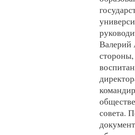
государс
универси
руководи
Валерий 
стороны,
воспитан
директор
командир
обществе
совета. 
документ