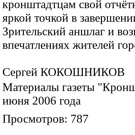
кронштадтцам свой отчётн
яркой точкой в завершени
Зрительский аншлаг и воз
впечатлениях жителей гор
Сергей КОКОШНИКОВ
Материалы газеты "Кронш
июня 2006 года
Просмотров: 787