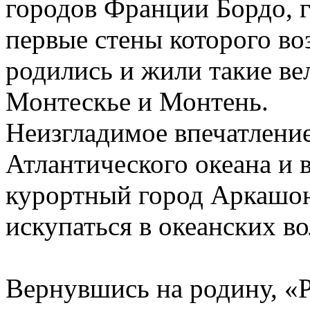
городов Франции Бордо, 
первые стены которого во
родились и жили такие ве
Монтескье и Монтень.
Неизгладимое впечатление
Атлантического океана и
курортный город Аркашон.
искупаться в океанских во
Вернувшись на родину, «Р