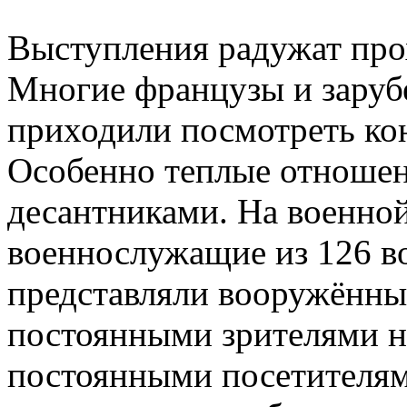
Выступления радужат про
Многие французы и заруб
приходили посмотреть кон
Особенно теплые отношен
десантниками. На военно
военнослужащие из 126 в
представляли вооружённы
постоянными зрителями на
постоянными посетителям