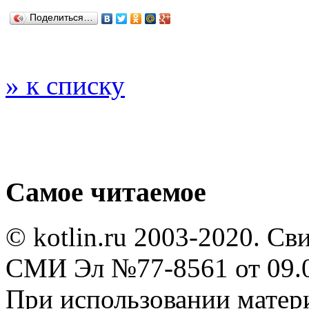
Поделиться…
» к списку
Самое читаемое
© kotlin.ru 2003-2020. Св
СМИ Эл №77-8561 от 09.0
При использовании мате