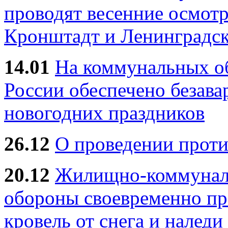
проводят весенние осмотр
Кронштадт и Ленинградск
14.01
На коммунальных 
России обеспечено безав
новогодних праздников
26.12
О проведении прот
20.12
Жилищно-коммуналь
обороны своевременно пр
кровель от снега и наледи