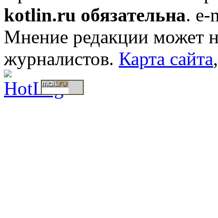
kotlin.ru обязательна
. e-
Мнение редакции может не
журналистов.
Карта сайта