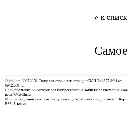
» к списк
Самое
© kotlin.ru 2003-2020. Свидетельство о регистрации СМИ Эл №77-8561 от
09.02.2004г.,
При использовании материалов
гиперссылка на kotlin.ru обязательна
. e-ma
news/@/kotlin.ru
Мнение редакции может не всегда совпадать с мнением журналистов.
Карта
RSS
,
Реклама