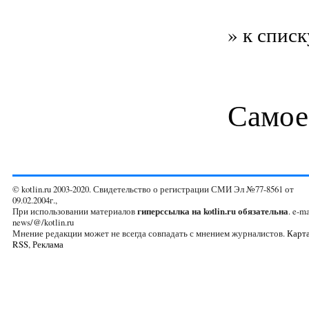
» к списк
Самое
© kotlin.ru 2003-2020. Свидетельство о регистрации СМИ Эл №77-8561 от
09.02.2004г.,
При использовании материалов
гиперссылка на kotlin.ru обязательна
. e-ma
news/@/kotlin.ru
Мнение редакции может не всегда совпадать с мнением журналистов.
Карта
RSS
,
Реклама