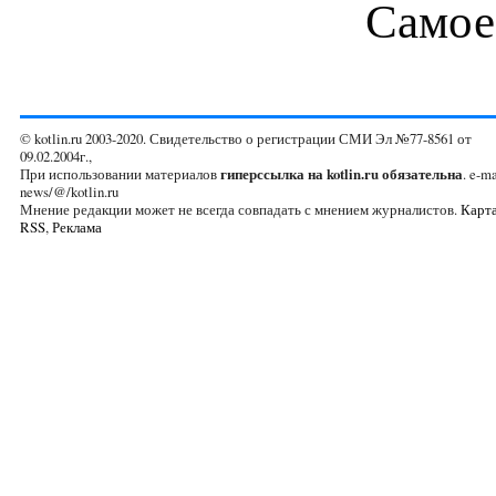
Самое
© kotlin.ru 2003-2020. Свидетельство о регистрации СМИ Эл №77-8561 от
09.02.2004г.,
При использовании материалов
гиперссылка на kotlin.ru обязательна
. e-ma
news/@/kotlin.ru
Мнение редакции может не всегда совпадать с мнением журналистов.
Карта
RSS
,
Реклама