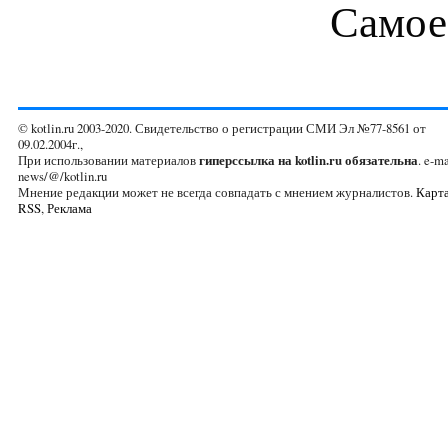
Самое
© kotlin.ru 2003-2020. Свидетельство о регистрации СМИ Эл №77-8561 от
09.02.2004г.,
При использовании материалов
гиперссылка на kotlin.ru обязательна
. e-ma
news/@/kotlin.ru
Мнение редакции может не всегда совпадать с мнением журналистов.
Карта
RSS
,
Реклама