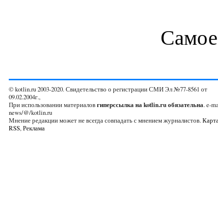
Самое
© kotlin.ru 2003-2020. Свидетельство о регистрации СМИ Эл №77-8561 от
09.02.2004г.,
При использовании материалов
гиперссылка на kotlin.ru обязательна
. e-ma
news/@/kotlin.ru
Мнение редакции может не всегда совпадать с мнением журналистов.
Карта
RSS
,
Реклама