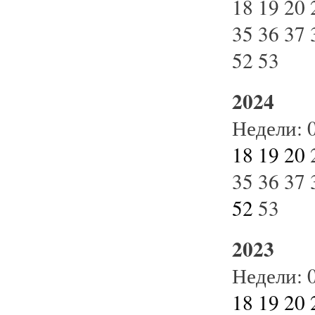
18
19
20
35
36
37
52
53
2024
Недели:
18
19
20
35
36
37
52
53
2023
Недели:
18
19
20