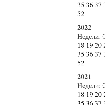
35
36
37
52
2022
Недели:
18
19
20
35
36
37
52
2021
Недели:
18
19
20
35
36
37