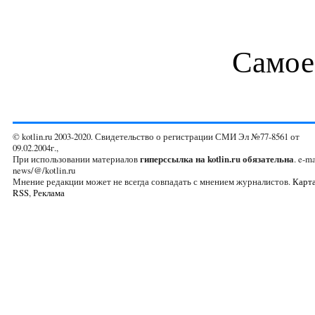
Самое
© kotlin.ru 2003-2020. Свидетельство о регистрации СМИ Эл №77-8561 от
09.02.2004г.,
При использовании материалов
гиперссылка на kotlin.ru обязательна
. e-ma
news/@/kotlin.ru
Мнение редакции может не всегда совпадать с мнением журналистов.
Карта
RSS
,
Реклама