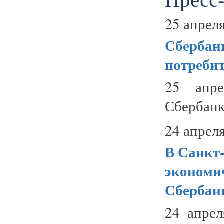
25 апреля
Сбербан
потреби
25 апре
Сбербанк
24 апреля
В Санкт
экономи
Сбербан
24 апрел