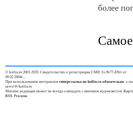
более поп
Самое
© kotlin.ru 2003-2020. Свидетельство о регистрации СМИ Эл №77-8561 от
09.02.2004г.,
При использовании материалов
гиперссылка на kotlin.ru обязательна
. e-ma
news/@/kotlin.ru
Мнение редакции может не всегда совпадать с мнением журналистов.
Карта
RSS
,
Реклама