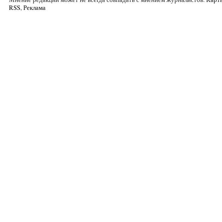
RSS
,
Реклама