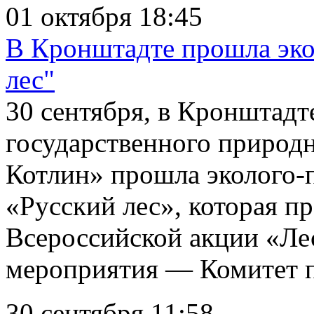
01 октября 18:45
В Кронштадте прошла эко
лес"
30 сентября, в Кронштадт
государственного природн
Котлин» прошла эколого-
«Русский лес», которая п
Всероссийской акции «Ле
мероприятия — Комитет п
30 сентября 11:58