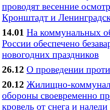
проводят весенние осмотр
Кронштадт и Ленинградск
14.01
На коммунальных 
России обеспечено безав
новогодних праздников
26.12
О проведении прот
20.12
Жилищно-коммуналь
обороны своевременно пр
кровель от снега и наледи