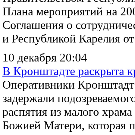
Плана мероприятий на 20
Соглашения о сотрудниче
и Республикой Карелия от 
10 декабря 20:04
В Кронштадте раскрыта к
Оперативники Кронштадтс
задержали подозреваемого
распятия из малого храм
Божией Матери, которая 