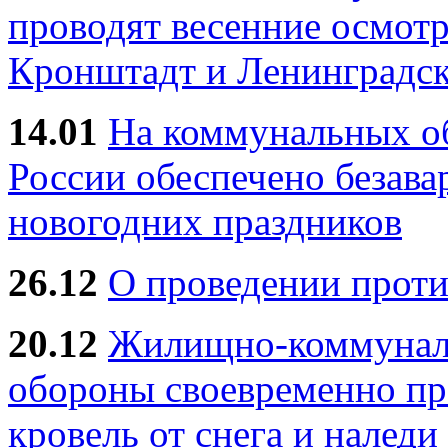
проводят весенние осмотр
Кронштадт и Ленинградск
14.01
На коммунальных 
России обеспечено безав
новогодних праздников
26.12
О проведении прот
20.12
Жилищно-коммуналь
обороны своевременно пр
кровель от снега и наледи