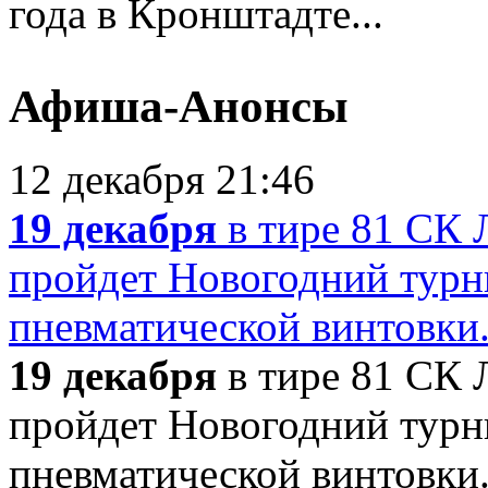
года в Кронштадте...
Афиша-Анонсы
12 декабря 21:46
19 декабря
в тире 81 СК 
пройдет Новогодний турни
пневматической винтовки.
19 декабря
в тире 81 СК 
пройдет Новогодний турни
пневматической винтовки.