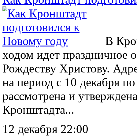
В Кро
ходом идет праздничное 
Рождеству Христову. Адр
на период с 10 декабря по
рассмотрена и утвержден
Кронштадта...
12 декабря 22:00