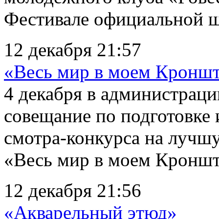
Фестивале официальной ш
12 декабря 21:57
«Весь мир в моем Кроншт
4 декабря в администрац
совещание по подготовке
смотра-конкурса на лучш
«Весь мир в моем Кроншта
12 декабря 21:56
«Акварельный этюд»