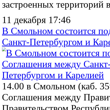
застроенных территорий в
11 декабря 17:46
В Смольном состоится п
Санкт-Петербургом и Кар
14.00 в Смольном (каб. 3
Соглашения между Правит
Правительством Республи