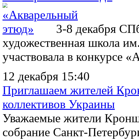
3-8 декабря СП
художественная школа им
участвовала в конкурсе «
12 декабря 15:40
Приглашаем жителей Крон
коллективов Украины
Уважаемые жители Кроншт
собрание Санкт-Петербур