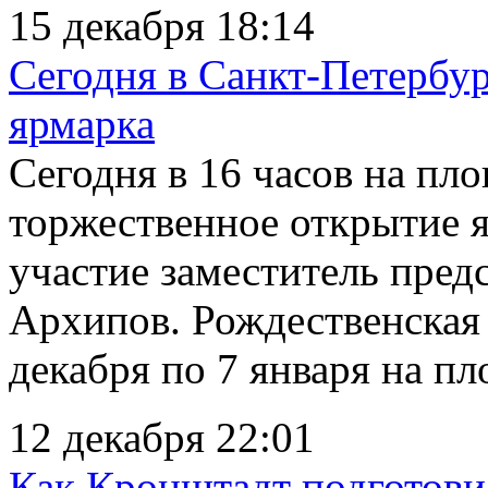
15 декабря 18:14
Сегодня в Санкт-Петербур
ярмарка
Сегодня в 16 часов на пл
торжественное открытие 
участие заместитель пре
Архипов. Рождественская 
декабря по 7 января на пл
12 декабря 22:01
Как Кронштадт подготови