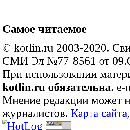
Самое читаемое
© kotlin.ru 2003-2020. Св
СМИ Эл №77-8561 от 09.0
При использовании мате
kotlin.ru обязательна
. e-
Мнение редакции может не
журналистов.
Карта сайта