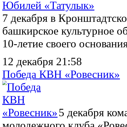
Юбилей «Татулык»
7 декабря в Кронштадтско
башкирское культурное о
10-летие своего основания
12 декабря 21:58
Победа КВН «Ровесник»
5 декабря ком
молодежного клуба «Рове