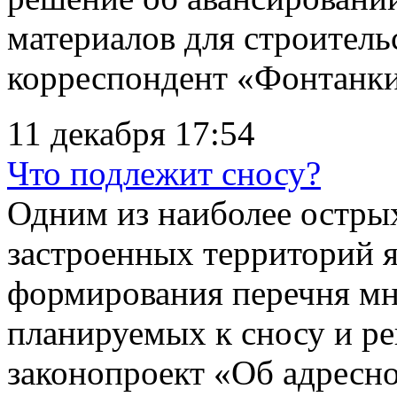
материалов для строитель
корреспондент «Фонтанки
11 декабря 17:54
Что подлежит сносу?
Одним из наиболее остры
застроенных территорий я
формирования перечня мн
планируемых к сносу и р
законопроект «Об адресн