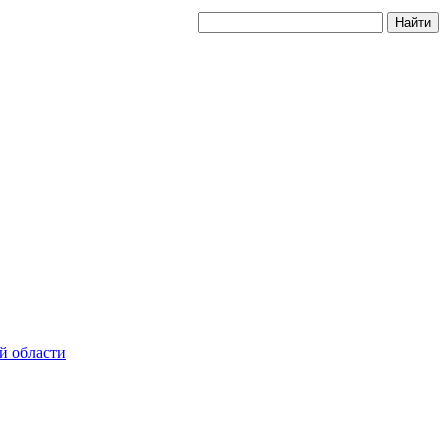
й области