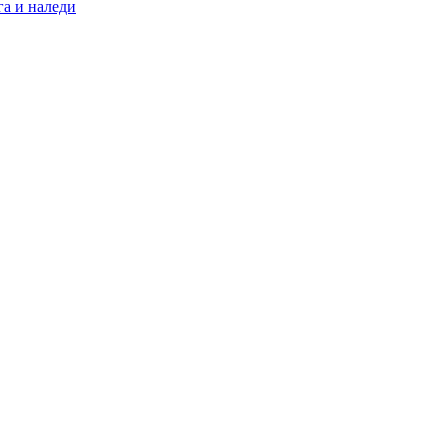
а и наледи