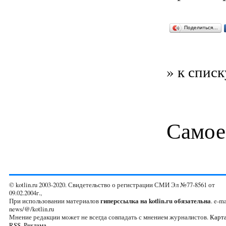
Поделиться…
» к списк
Самое
© kotlin.ru 2003-2020. Свидетельство о регистрации СМИ Эл №77-8561 от
09.02.2004г.,
При использовании материалов
гиперссылка на kotlin.ru обязательна
. e-ma
news/@/kotlin.ru
Мнение редакции может не всегда совпадать с мнением журналистов.
Карта
RSS
,
Реклама