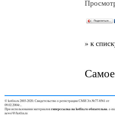
Просмотр
Поделиться…
» к списк
Самое
© kotlin.ru 2003-2020. Свидетельство о регистрации СМИ Эл №77-8561 от
09.02.2004г.,
При использовании материалов
гиперссылка на kotlin.ru обязательна
. e-ma
news/@/kotlin.ru