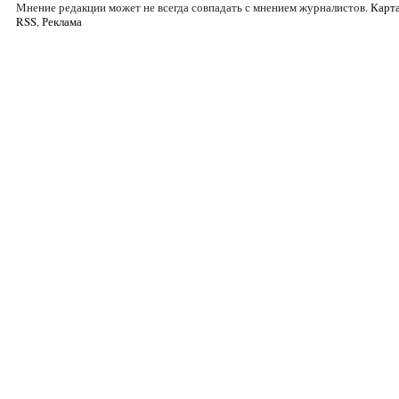
Мнение редакции может не всегда совпадать с мнением журналистов.
Карта
RSS
,
Реклама