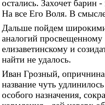
остались. Захочет барин -
На все Его Воля. В смысле
Дальше пойдем широкими 
аналогий просвещенному 
елизаветинскому и созид
найти не удалось.
Иван Грозный, опричнина. 
название чуть удлинилось
особого назначения, сок