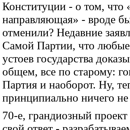
Конституции - о том, что 
направляющая» - вроде б
отменили? Недавние заявл
Самой Партии, что любые 
устоев государства доказы
общем, все по старому: г
Партия и наоборот. Ну, те
принципиально ничего не 
70-е, грандиозный проект
свой ответ - разрабатыва