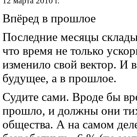
12 марта 2010 г.
Впёред в прошлое
Последние месяцы склады
что время не только уско
изменило свой вектор. И в
будущее, а в прошлое.
Судите сами. Вроде бы вр
прошло, и должны они тих
общества. А на самом деле