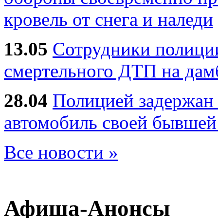
кровель от снега и наледи
13.05
Сотрудники полиции
смертельного ДТП на дам
28.04
Полицией задержан 
автомобиль своей бывшей
Все новости »
Афиша-Анонсы