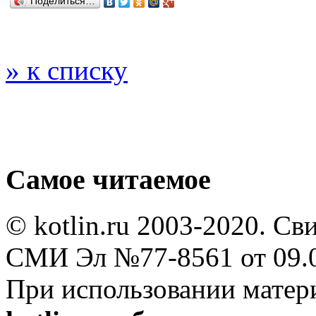
Поделиться…
» к списку
Самое читаемое
© kotlin.ru 2003-2020. Св
СМИ Эл №77-8561 от 09.0
При использовании мате