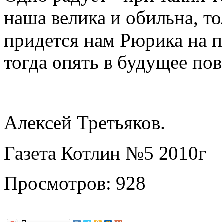
наша велика и обильна, то
придется нам Рюрика на п
тогда опять в будущее по
Алексей Третьяков.
Газета Котлин №5 2010г
Просмотров: 928