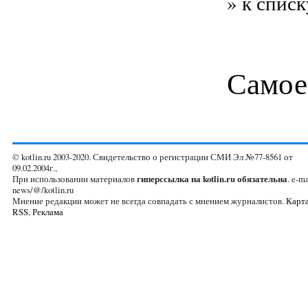
» к списк
Самое
© kotlin.ru 2003-2020. Свидетельство о регистрации СМИ Эл №77-8561 от
09.02.2004г.,
При использовании материалов
гиперссылка на kotlin.ru обязательна
. e-ma
news/@/kotlin.ru
Мнение редакции может не всегда совпадать с мнением журналистов.
Карта
RSS
,
Реклама