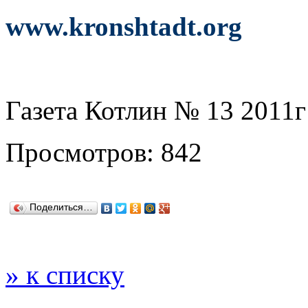
www.kronshtadt.org
Газета Котлин № 13 2011г
Просмотров: 842
Поделиться…
» к списку