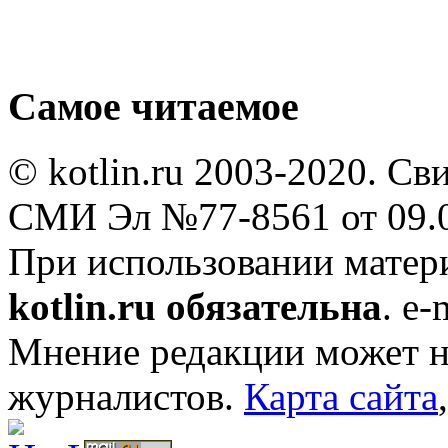
Самое читаемое
© kotlin.ru 2003-2020. Св
СМИ Эл №77-8561 от 09.0
При использовании мате
kotlin.ru обязательна
. e-
Мнение редакции может не
журналистов.
Карта сайта