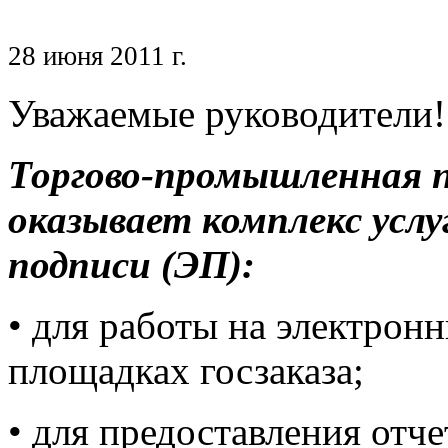
28 июня 2011 г.
Уважаемые руководители!
Торгово-промышленная 
оказывает комплекс услу
подписи (ЭП):
• для работы на электронн
площадках госзаказа;
• для предоставления отче