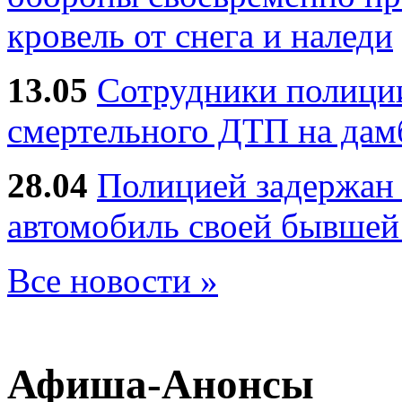
кровель от снега и наледи
13.05
Сотрудники полиции
смертельного ДТП на дам
28.04
Полицией задержан 
автомобиль своей бывшей
Все новости »
Афиша-Анонсы