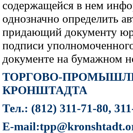
содержащейся в нем инф
однозначно определить ав
придающий документу юр
подписи уполномоченного 
документе на бумажном н
ТОРГОВО-ПРОМЫШЛЕ
КРОНШТАДТА
Тел.: (812) 311-71-80, 311
E-mail:tpp@kronshtadt.o