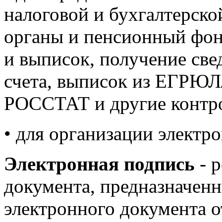
налоговой и бухгалтерско
органы и пенсионный фонд
и выписок, получение све
счета, выписок из ЕГРЮЛ
РОССТАТ и другие контр
• для организации электр
Электронная подпись
- р
документа, предназначен
электронного документа о