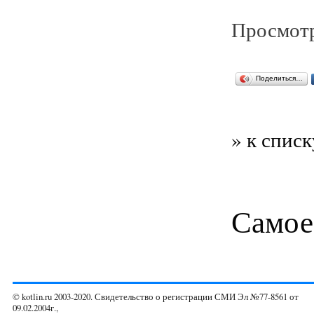
Просмотр
Поделиться…
» к списк
Самое
© kotlin.ru 2003-2020. Свидетельство о регистрации СМИ Эл №77-8561 от
09.02.2004г.,