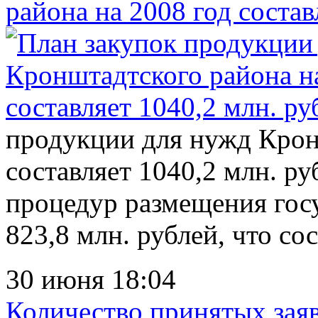
района на 2008 год состав
продукции для нужд Крон
составляет 1040,2 млн. ру
процедур размещения госу
823,8 млн. рублей, что сос
30 июня 18:04
Количество принятых заяв