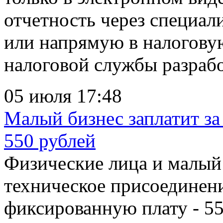
отчетность через специал
или напрямую в налогову
налоговой службы разрабо
05 июля 17:48
Малый бизнес заплатит за
550 рублей
Физические лица и малый 
техническое присоединени
фиксированную плату - 55