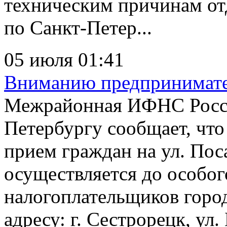
техническим причинам о
по Санкт-Петер...
05 июля 01:41
Вниманию предпринимат
Межрайонная ИФНС Росси
Петербургу сообщает, чт
прием граждан на ул. Пос
осуществляется до особог
налогоплательщиков горо
адресу: г. Сестрорецк, ул.