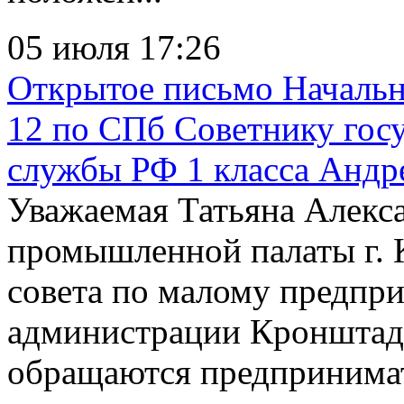
05 июля 17:26
Открытое письмо Начал
12 по СПб Советнику гос
службы РФ 1 класса Андр
Уважаемая Татьяна Алекса
промышленной палаты г. 
совета по малому предпри
администрации Кронштад
обращаются предпринимат