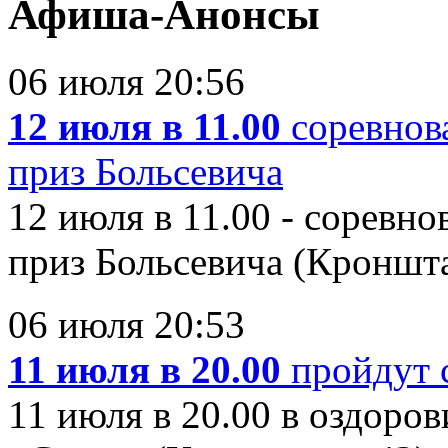
Афиша-Анонсы
06 июля 20:56
12 июля в 11.00
соревнов
приз Больсевича
12 июля в 11.00 - соревн
приз Больсевича (Кронштад
06 июля 20:53
11 июля в 20.00
пройдут 
11 июля в 20.00 в оздоро