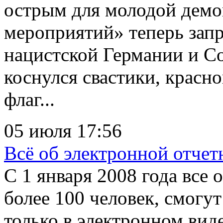
острым для молодой демо
мероприятий» теперь зап
нацистской Германии и Со
коснулся свастики, красно
флаг...
05 июля 17:56
Всё об электронной отчет
С 1 января 2008 года все
более 100 человек, смогу
только в электронном вид