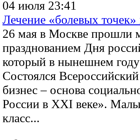
04 июля 23:41
Лечение «болевых точек» 
26 мая в Москве прошли м
празднованием Дня росси
который в нынешнем году 
Состоялся Всероссийский
бизнес – основа социальн
России в XXI веке». Малы
класс...