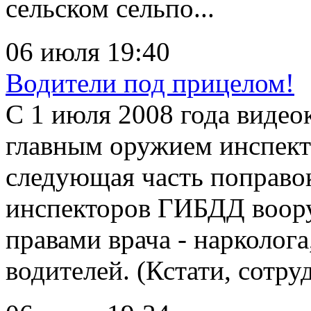
сельском сельпо...
06 июля 19:40
Водители под прицелом!
С 1 июля 2008 года видео
главным оружием инспект
следующая часть поправо
инспекторов ГИБДД воору
правами врача - нарколог
водителей. (Кстати, сотруд