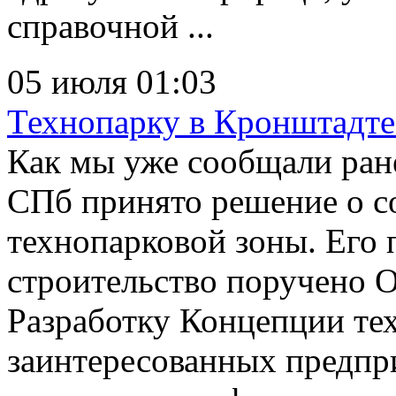
справочной ...
05 июля 01:03
Технопарку в Кронштадте
Как мы уже сообщали ран
СПб принято решение о с
технопарковой зоны. Его 
строительство поручено 
Разработку Концепции те
заинтересованных предпр