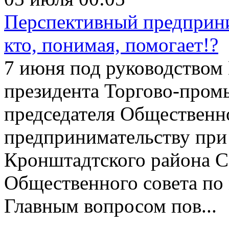
Перспективный предприни
кто, понимая, помогает!?
7 июня под руководством 
президента Торгово-пром
председателя Общественн
предпринимательству при
Кронштадтского района С
Общественного совета по
Главным вопросом пов...