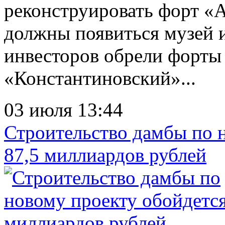
реконструировать форт «А
должны появиться музей и
инвесторов обрели форты
«Константиновский»...
03 июля 13:44
Строительство дамбы по н
87,5 миллиардов рублей