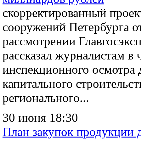
скорректированный проек
сооружений Петербурга о
рассмотрении Главгосэксп
рассказал журналистам в ч
инспекционного осмотра 
капитального строительст
регионального...
30 июня 18:30
План закупок продукции 