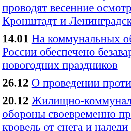
проводят весенние осмотр
Кронштадт и Ленинградск
14.01
На коммунальных 
России обеспечено безав
новогодних праздников
26.12
О проведении прот
20.12
Жилищно-коммуналь
обороны своевременно пр
кровель от снега и наледи