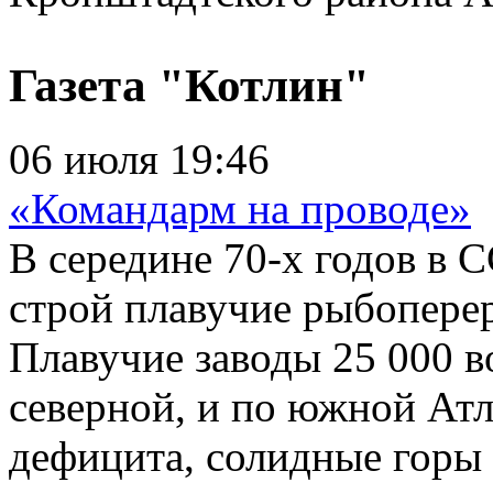
Газета "Котлин"
06 июля 19:46
«Командарм на проводе»
В середине 70-х годов в 
строй плавучие рыбопере
Плавучие заводы 25 000 
северной, и по южной Атл
дефицита, солидные горы