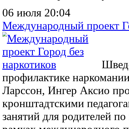
06 июля 20:04
Международный проект Го
Шведс
профилактике наркомании
Ларссон, Ингер Аксио про
кронштадтскими педагога
занятий для родителей по