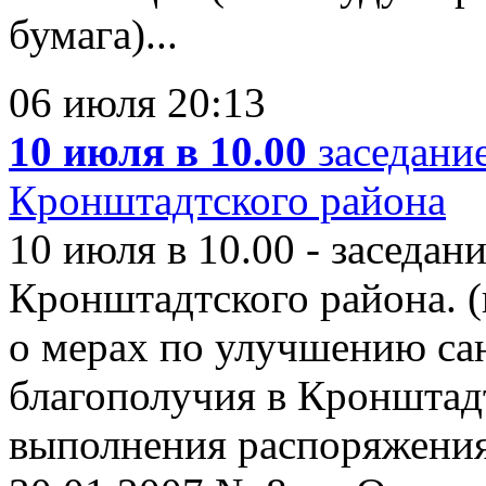
бумага)...
06 июля 20:13
10 июля в 10.00
заседани
Кронштадтского района
10 июля в 10.00 - заседа
Кронштадтского района. (п
о мерах по улучшению са
благополучия в Кронштадт
выполнения распоряжени