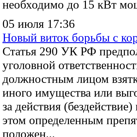
необходимо до 15 кВт мощ
05 июля 17:36
Новый виток борьбы с ко
Статья 290 УК РФ предпол
уголовной ответственност
должностным лицом взятки
иного имущества или выг
за действия (бездействие)
этом определенным препя
положен...