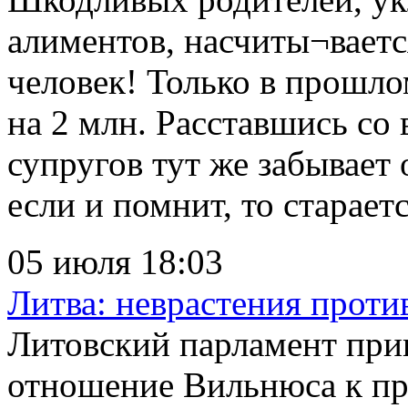
алиментов, насчиты¬ваетс
человек! Только в прошло
на 2 млн. Расставшись со
супругов тут же забывает
если и помнит, то стараетс
05 июля 18:03
Литва: неврастения проти
Литовский парламент при
отношение Вильнюса к про