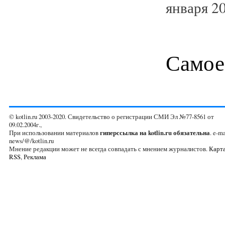
января 20
Самое
© kotlin.ru 2003-2020. Свидетельство о регистрации СМИ Эл №77-8561 от
09.02.2004г.,
При использовании материалов
гиперссылка на kotlin.ru обязательна
. e-ma
news/@/kotlin.ru
Мнение редакции может не всегда совпадать с мнением журналистов.
Карта
RSS
,
Реклама