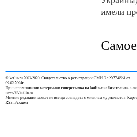
имели пр
Самое
© kotlin.ru 2003-2020. Свидетельство о регистрации СМИ Эл №77-8561 от
09.02.2004г.,
При использовании материалов
гиперссылка на kotlin.ru обязательна
. e-ma
news/@/kotlin.ru
Мнение редакции может не всегда совпадать с мнением журналистов.
Карта
RSS
,
Реклама