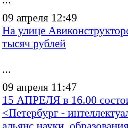
09 апреля 12:49
На улице Авиконструктор
тысяч рублей
...
09 апреля 11:47
15 АПРЕЛЯ в 16.00 состо
<Петербург - интеллектуа
альянс науки, образования