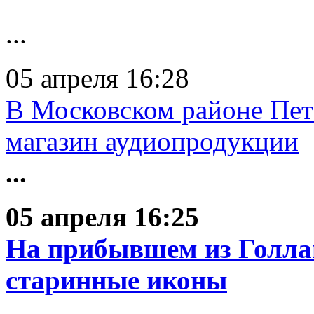
...
05 апреля 16:28
В Московском районе Пет
магазин аудиопродукции
...
05 апреля 16:25
На прибывшем из Голлан
старинные иконы
...