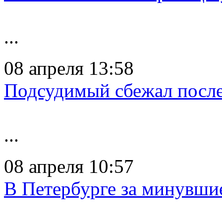
...
08 апреля 13:58
Подсудимый сбежал после
...
08 апреля 10:57
В Петербурге за минувши