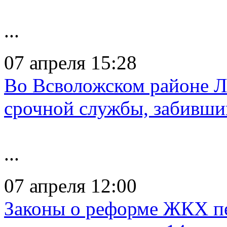
...
07 апреля 15:28
Во Всволожском районе Л
срочной службы, забивши
...
07 апреля 12:00
Законы о реформе ЖКХ пе