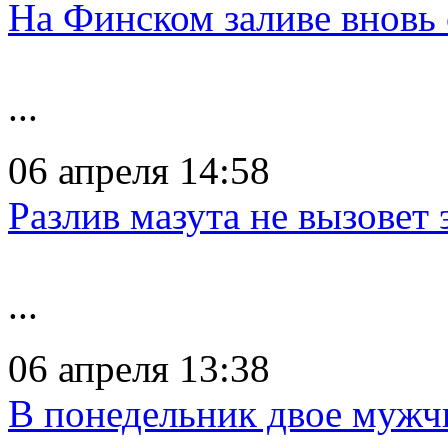
На Финском заливе вновь
...
06 апреля 14:58
Разлив мазута не вызовет
...
06 апреля 13:38
В понедельник двое мужч