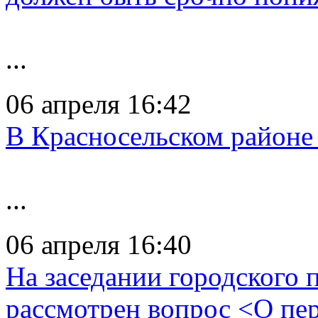
...
06 апреля 16:42
В Красносельском районе
...
06 апреля 16:40
На заседании городского 
рассмотрен вопрос <О пе