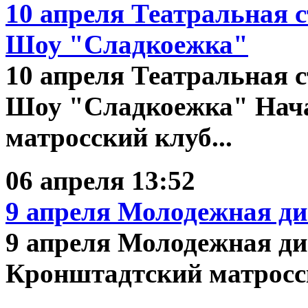
10 апреля
Театральная с
Шоу "Сладкоежка"
10 апреля Театральная 
Шоу "Сладкоежка" Нача
матросский клуб...
06 апреля 13:52
9 апреля
Молодежная дис
9 апреля Молодежная дис
Кронштадтский матросск