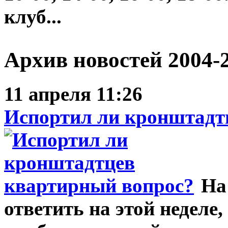
клуб...
Архив новостей 2004-
11 апреля 11:26
Испортил ли кронштадт
На 
ответить на этой неделе