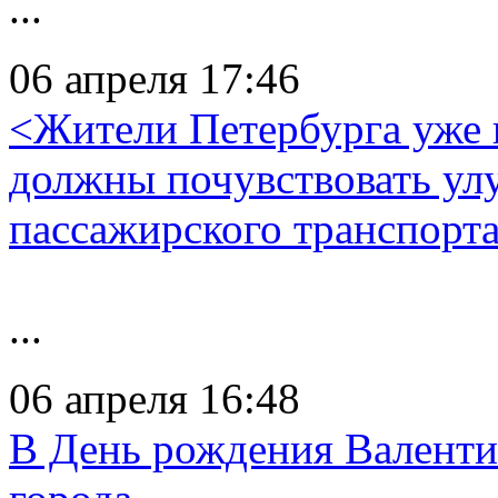
...
06 апреля 17:46
<Жители Петербурга уже 
должны почувствовать улу
пассажирского транспорт
...
06 апреля 16:48
В День рождения Валенти