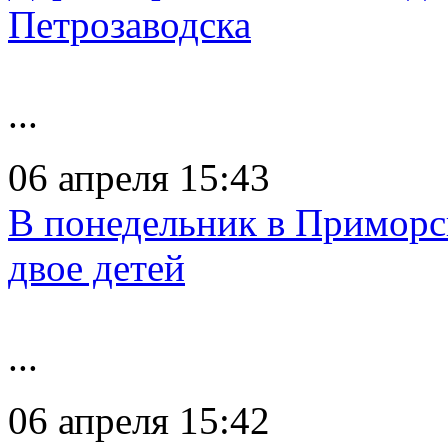
Петрозаводска
...
06 апреля 15:43
В понедельник в Приморс
двое детей
...
06 апреля 15:42