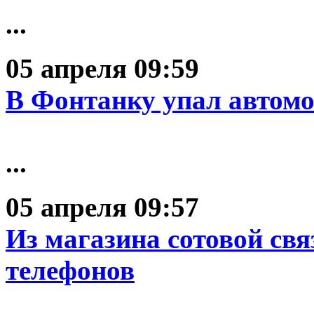
...
05 апреля 09:59
В Фонтанку упал автом
...
05 апреля 09:57
Из магазина сотовой св
телефонов