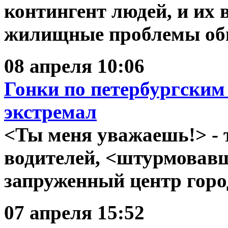
контингент людей, и их 
жилищные проблемы обы
08 апреля 10:06
Гонки по петербургским
экстремал
<Ты меня уважаешь!> - 
водителей, <штурмовавш
запруженный центр город
07 апреля 15:52