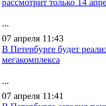
рассмотрит только 14 апр
...
07 апреля 11:43
В Петербурге будет реали
мегакомплекса
...
07 апреля 11:41