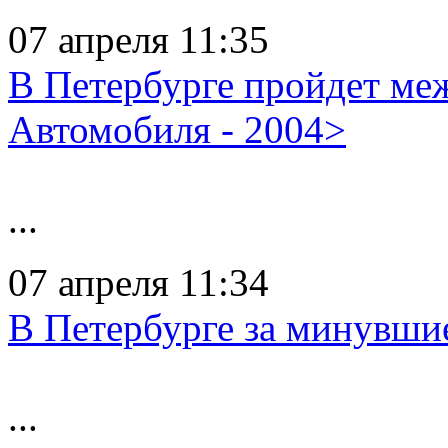
07 апреля 11:35
В Петербурге пройдет м
Автомобиля - 2004>
...
07 апреля 11:34
В Петербурге за минувши
...