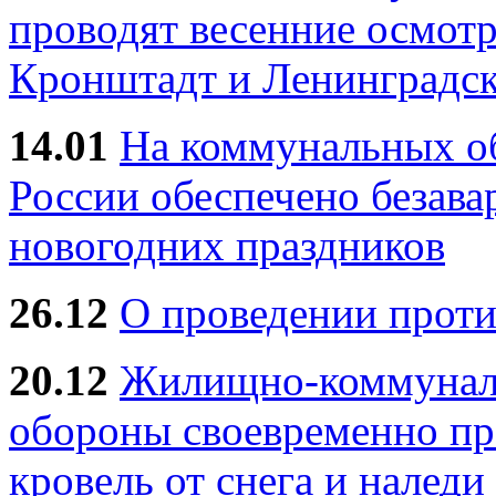
проводят весенние осмотр
Кронштадт и Ленинградск
14.01
На коммунальных 
России обеспечено безав
новогодних праздников
26.12
О проведении прот
20.12
Жилищно-коммуналь
обороны своевременно пр
кровель от снега и наледи