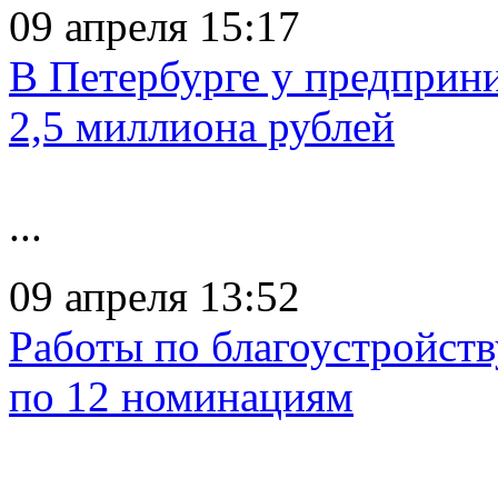
09 апреля 15:17
В Петербурге у предприн
2,5 миллиона рублей
...
09 апреля 13:52
Работы по благоустройств
по 12 номинациям
...