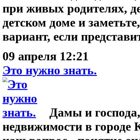
при живых родителях, де
детском доме и заметьте,
вариант, если представит
09 апреля 12:21
Это нужно знать.
Дамы и господа
недвижимости в городе