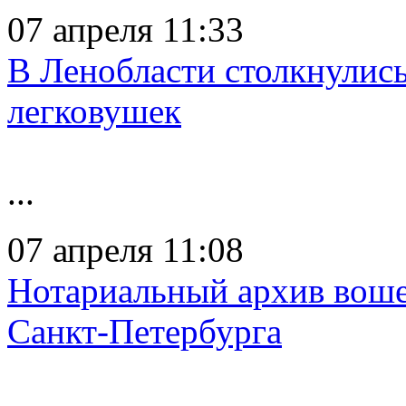
07 апреля 11:33
В Ленобласти столкнулис
легковушек
...
07 апреля 11:08
Нотариальный архив воше
Санкт-Петербурга