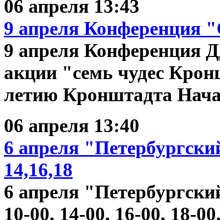
06 апреля 13:43
9 апреля
Конференция "
9 апреля Конференция 
акции "семь чудес Крон
летию Кронштадта Начало
06 апреля 13:40
6 апреля
"Петербургский
14,16,18
6 апреля
"Петербургский
10-00, 14-00, 16-00, 18