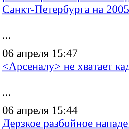
Санкт-Петербурга на 200
...
06 апреля 15:47
<Арсеналу> не хватает ка
...
06 апреля 15:44
Дерзкое разбойное нападе