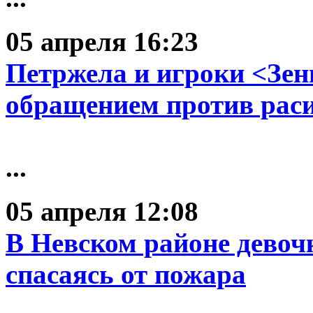
05 апреля 16:23
Петржела и игроки <Зен
обращением против рас
...
05 апреля 12:08
В Невском районе девоч
спасаясь от пожара