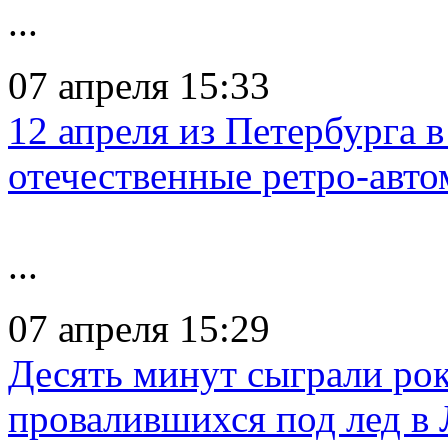
...
07 апреля 15:33
12 апреля из Петербурга 
отечественные ретро-авт
...
07 апреля 15:29
Десять минут сыграли рок
провалившихся под лед в