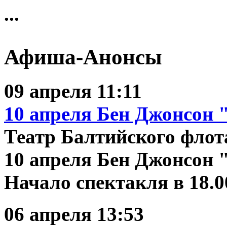
...
Афиша-Анонсы
09 апреля 11:11
10 апреля
Бен Джонсон "
Театр Балтийского флот
10 апреля Бен Джонсон 
Начало спектакля в 18.00
06 апреля 13:53