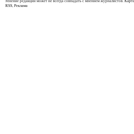
Мнение редакции может не всегда совпадать с мнением журналистов.
Карта
RSS
,
Реклама