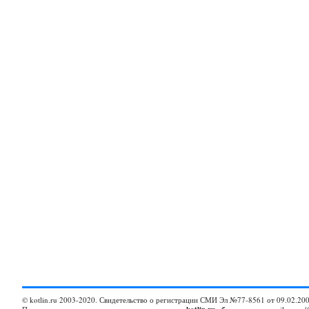
© kotlin.ru 2003-2020. Свидетельство о регистрации СМИ Эл №77-8561 от 09.02.200