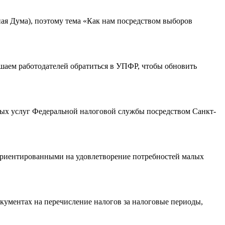
ая Дума), поэтому тема «Как нам посредством выборов
ашаем работодателей обратиться в УПФР, чтобы обновить
нных услуг Федеральной налоговой службы посредством Санкт-
ориентированными на удовлетворение потребностей малых
кументах на перечисление налогов за налоговые периоды,