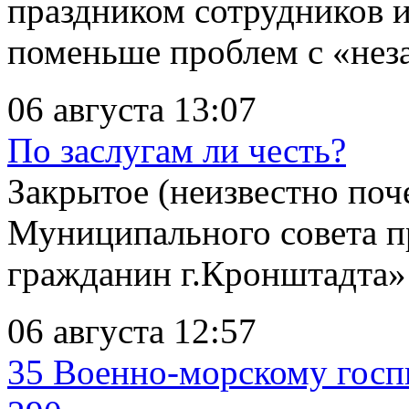
праздником сотрудников 
поменьше проблем с «нез
06 августа 13:07
По заслугам ли честь?
Закрытое (неизвестно поч
Муниципального совета п
гражданин г.Кронштадта» В
06 августа 12:57
35 Военно-морскому госп