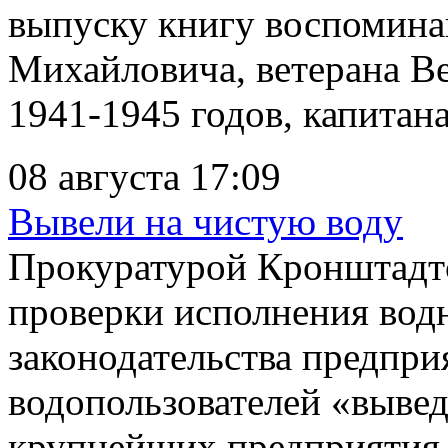
выпуску книгу воспомина
Михайловича, ветерана В
1941-1945 годов, капитана 
08 августа 17:09
Вывели на чистую воду
Прокуратурой Кронштадтс
проверки исполнения вод
законодательства предпри
водопользователей «вывед
крупнейших предприятия 