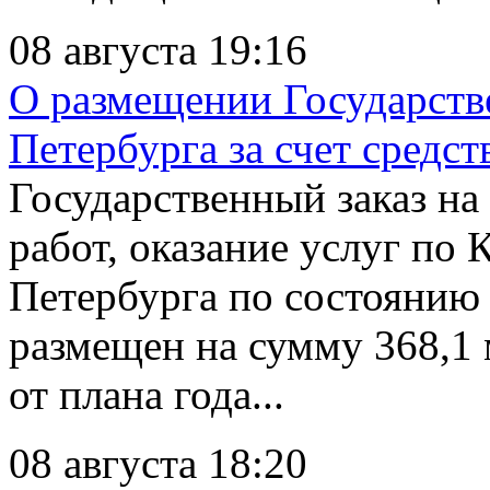
08 августа 19:16
О размещении Государстве
Петербурга за счет средст
Государственный заказ на
работ, оказание услуг по
Петербурга по состоянию 
размещен на сумму 368,1 м
от плана года...
08 августа 18:20