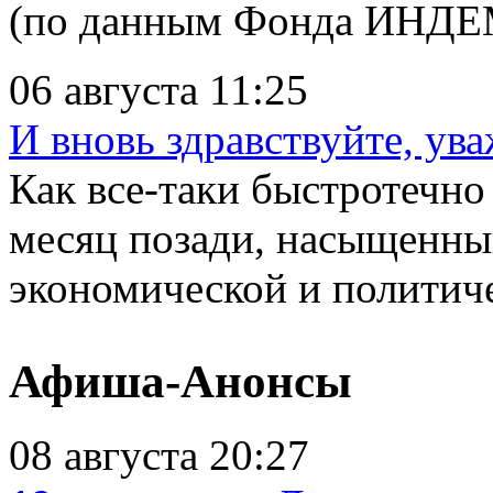
(по данным Фонда ИНДЕМ
06 августа 11:25
И вновь здравствуйте, ув
Как все-таки быстротечно
месяц позади, насыщенны
экономической и политиче
Афиша-Анонсы
08 августа 20:27