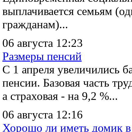
выплачивается семьям (
гражданам)...
06 августа 12:23
Размеры пенсий
С 1 апреля увеличились ба
пенсии. Базовая часть тр
а страховая - на 9,2 %...
06 августа 12:16
Хорошо ли иметь домик в 