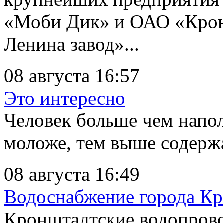
«Моби Дик» и ОАО «Крон
Ленина завод»...
08 августа 16:57
Это интересно
Человек больше чем напол
моложе, тем выше содержа
08 августа 16:49
Водоснабжение города К
Кронштадтские водопров