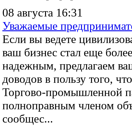
08 августа 16:31
Уважаемые предпринимат
Если вы ведете цивилизов
ваш бизнес стал еще боле
надежным, предлагаем ва
доводов в пользу того, чт
Торгово-промышленной па
полноправным членом объ
сообщес...