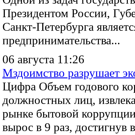
Президентом России, Губ
Санкт-Петербурга являетс
предпринимательства...
06 августа 11:26
Мздоимство разрушает эк
Цифра Объем годового ко
должностных лиц, извлек
рынке бытовой коррупции 
вырос в 9 раз, достигнув